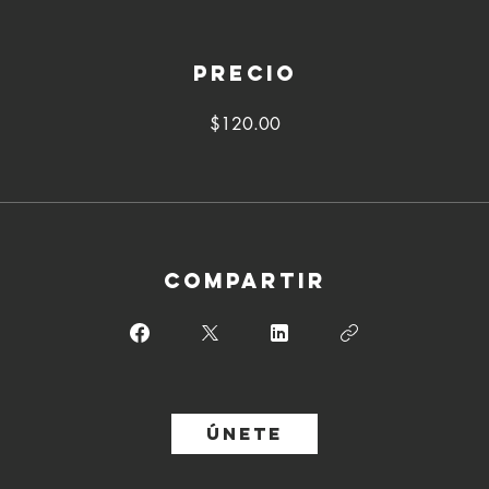
Precio
$120.00
Compartir
Únete